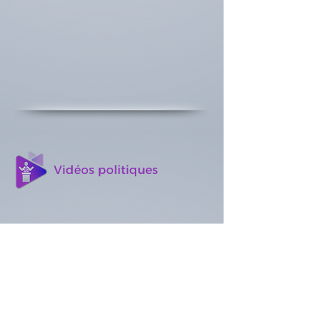
Vidéos politiques