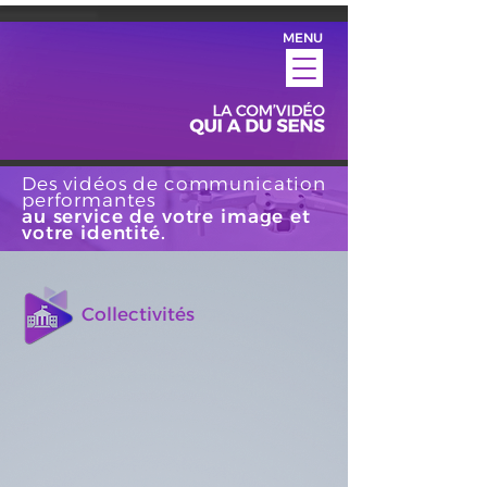
MENU
Des vidéos de communication
performantes
au service de votre image et
votre identité.
Collectivités