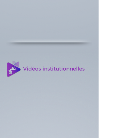
Vidéos institutionnelles