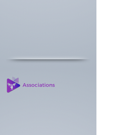
Associations