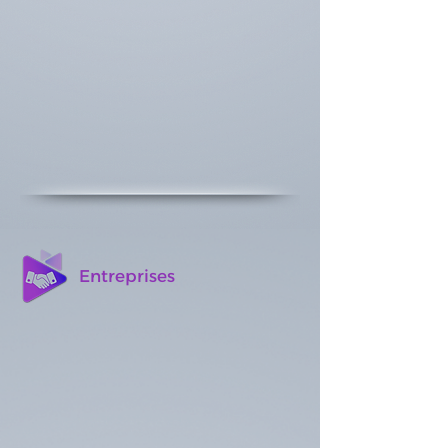
Entreprises